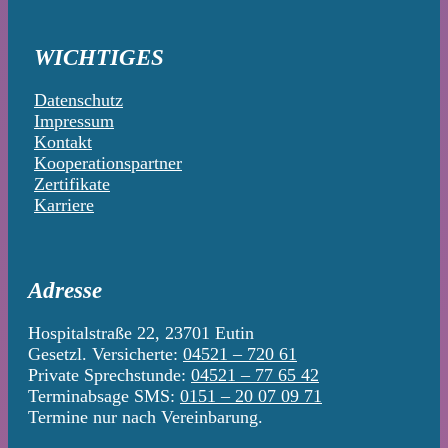
WICHTIGES
Datenschutz
Impressum
Kontakt
Kooperationspartner
Zertifikate
Karriere
Adresse
Hospitalstraße 22, 23701 Eutin
Gesetzl. Versicherte:
04521 – 720 61
Private Sprechstunde:
04521 – 77 65 42
Terminabsage SMS:
0151 – 20 07 09 71
Termine nur nach Vereinbarung.