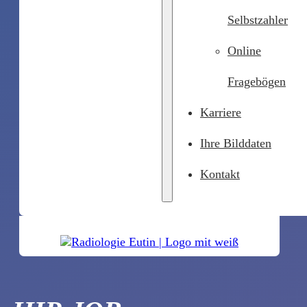
Selbstzahler
Online
Fragebögen
Karriere
Ihre Bilddaten
Kontakt