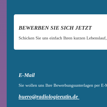
BEWERBEN SIE SICH JETZT
Schicken Sie uns einfach Ihren kurzen Lebenslauf
E-Mail
Sie wollen uns Ihre Bewerbungsunterlagen per E-M
buero@radiologieeutin.de