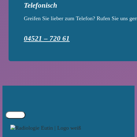
Telefonisch
Greifen Sie lieber zum Telefon? Rufen Sie uns ger
04521 – 720 61