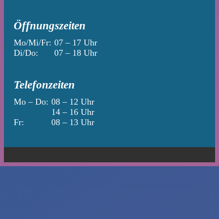
Öffnungszeiten
Mo/Mi/Fr:
07 – 17 Uhr
Di/Do:
07 – 18 Uhr
Telefonzeiten
Mo – Do:
08 – 12 Uhr
14 – 16 Uhr
Fr:
08 – 13 Uhr