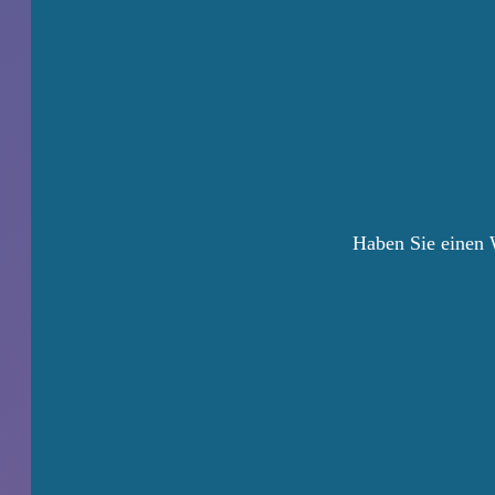
Haben Sie einen W